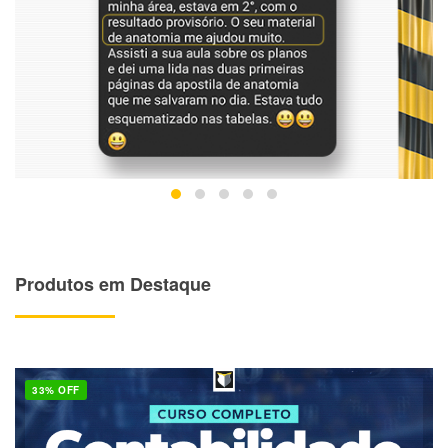
Produtos em Destaque
33% OFF