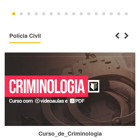
Polícia Civil
Curso_de_Criminologia