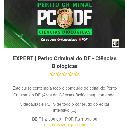
VER PRODUTO
EXPERT | Perito Criminal do DF - Ciências
Biológicas
Este curso contempla todo o conteúdo do edital de Perito
Criminal do DF (Área de Ciências Biológicas), contendo:
Videoaulas e PDFS de todo o conteúdo do edital
Intensivo [...]
DE
R$ 2.590,00
POR
R$ 1.990,00
ECONOMIZE
R$ 600,00