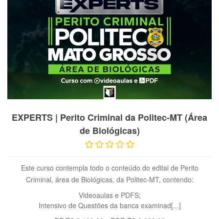
VER PRODUTO
EXPERTS | Perito Criminal da Politec-MT (Área
de Biológicas)
Este curso contempla todo o conteúdo do edital de Perito
Criminal, área de Biológicas, da Politec-MT, contendo:
Videoaulas e PDFS;
Intensivo de Questões da banca examinad[...]