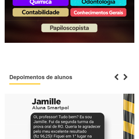
Depoimentos de alunos