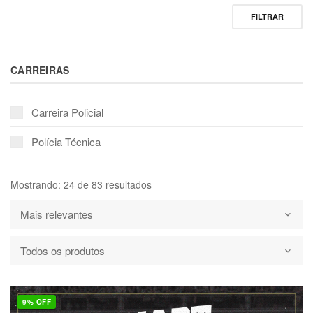
FILTRAR
CARREIRAS
Carreira Policial
Polícia Técnica
Mostrando: 24 de 83 resultados
9% OFF