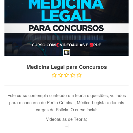
VER PRODUTO
Medicina Legal para Concursos
Este curso contempla conteúdo em teoria e questões, voltados
para o concurso de Perito Criminal, Médico-Legista e demais
cargos de Polícia. O curso inclui:
Videoaulas de Teoria;
[...]