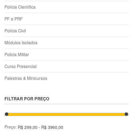
Polícia Científica
PF e PRF
Polícia Civil
Módulos Isolados
Policia Militar
Curso Presencial
Palestras & Minicursos
FILTRAR POR PREÇO
Preço: