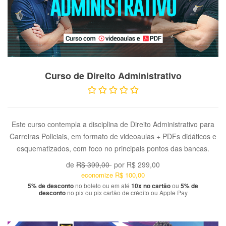
VER PRODUTO
Curso de Direito Administrativo
Este curso contempla a disciplina de Direito Administrativo para
Carreiras Policiais, em formato de videoaulas + PDFs didáticos e
esquematizados, com foco no principais pontos das bancas.
de
R$ 399,00
por
R$ 299,00
economize
R$ 100,00
5% de desconto
no boleto ou em até
10x no cartão
ou
5% de
desconto
no pix ou pix cartão de crédito ou Apple Pay