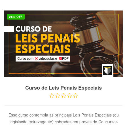
26% OFF
VER PRODUTO
Curso de Leis Penais Especiais
Esse curso contempla as principais Leis Penais Especiais (ou
legislação extravagante) cobradas em provas de Concursos