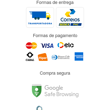
Formas de entrega
Formas de pagamento
Compra segura