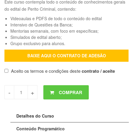
Este curso contempla todo o conteúdo de conhecimentos gerais
do edital de Perito Criminal, contendo:
Videoaulas e PDFS de todo o conteúdo do edital
Intensivo de Questões da Banca;
Mentorias semanais, com foco em específicas;
Simulados de edital aberto;
Grupo exclusivo para alunos.
BAIXE AQUI O CONTRATO DE ADESÃO
Aceito os termos e condições deste
contrato / aceite
COMPRAR
Detalhes do Curso
Conteúdo Programático