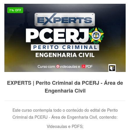
7% OFF
VER PRODUTO
EXPERTS | Perito Criminal da PCERJ - Área de
Engenharia Civil
Este curso contempla todo o conteúdo do edital de Perito
Criminal da PCERJ - Área de Engenharia Civil, contendo:
Videoaulas e PDFS;